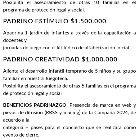
Posibilita el asesoramiento de otras 10 familias en el
programa de protección legal y social.
PADRINO ESTÍMULO $1.500.000
Apadrina 1 jardín de infantes a través de la capacitación a
docentes y
jornadas de juego con el kit lúdico de alfabetización inicial
PADRINO CREATIVIDAD $1.000.000
Alienta el desarrollo infantil temprano de 5 niños y su grupo
familiar en nuestra Juegoteca.
Posibilita el asesoramiento de otras 5 familias en el programa
de protección legal y social
BENEFICIOS PADRINAZGO
: Presencia de marca en web y
piezas de difusión (RRSS y mailing) de la Campaña 2024, de
acuerdo a la
categoría + pases para el concierto que se realizará como
evento de cierre.