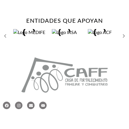
ENTIDADES QUE APOYAN