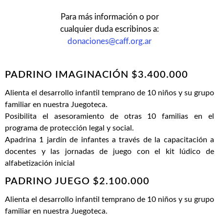
Para más información o por
cualquier duda escribinos a:
donaciones@caff.org.ar
PADRINO IMAGINACIÓN $3.400.000
Alienta el desarrollo infantil temprano de 10 niños y su grupo
familiar en nuestra Juegoteca.
Posibilita el asesoramiento de otras 10 familias en el
programa de protección legal y social.
Apadrina 1 jardín de infantes a través de la capacitación a
docentes y las jornadas de juego con el kit lúdico de
alfabetización inicial
PADRINO JUEGO $2.100.000
Alienta el desarrollo infantil temprano de 10 niños y su grupo
familiar en nuestra Juegoteca.